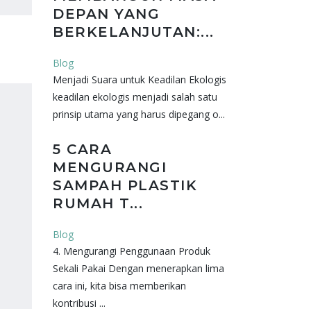
DEPAN YANG
BERKELANJUTAN:...
Blog
Menjadi Suara untuk Keadilan Ekologis
keadilan ekologis menjadi salah satu
prinsip utama yang harus dipegang o...
5 CARA
MENGURANGI
SAMPAH PLASTIK
RUMAH T...
Blog
4. Mengurangi Penggunaan Produk
Sekali Pakai Dengan menerapkan lima
cara ini, kita bisa memberikan
kontribusi ...