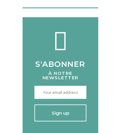
S'ABONNER
À NOTRE
NEWSLETTER