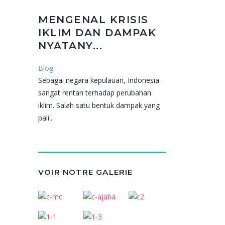
MENGENAL KRISIS
IKLIM DAN DAMPAK
NYATANY...
Blog
Sebagai negara kepulauan, Indonesia
sangat rentan terhadap perubahan
iklim. Salah satu bentuk dampak yang
pali...
VOIR NOTRE GALERIE