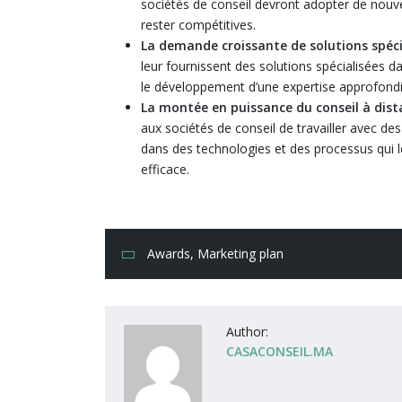
sociétés de conseil devront adopter de nouvelle
rester compétitives.
La demande croissante de solutions spéci
leur fournissent des solutions spécialisées da
le développement d’une expertise approfond
La montée en puissance du conseil à dist
aux sociétés de conseil de travailler avec des
dans des technologies et des processus qui l
efficace.
Awards
,
Marketing plan
Author:
CASACONSEIL.MA