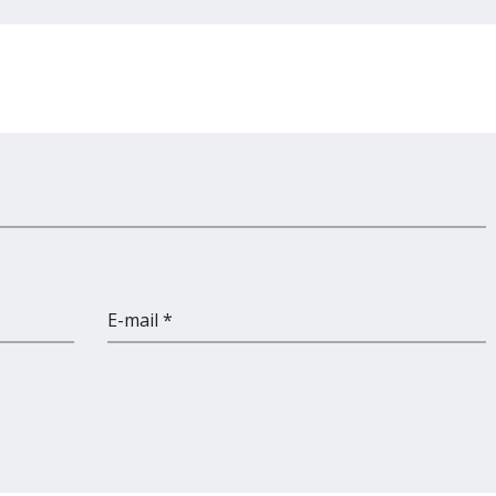
E-mail *