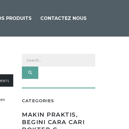
OS PRODUITS
CONTACTEZ NOUS
ENTS
 en
CATEGORIES
MAKIN PRAKTIS,
BEGINI CARA CARI
s